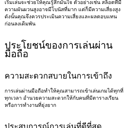
เริ่มเล่นจะช่วยให้คุณรู้สึกมั่นใจ ตัวอย่างเช่น สล็อตที่มี
ความผันผวนสูงอาจมีโบนัสที่มาก แต่ก็มีความเสี่ยงสูง
ดังนั้นคุณจึงควรประเมินความเสี่ยงและผลตอบแทน
ก่อนลงเดิมพัน
ประโยชน์ของการเล่นผ่าน
มือถือ
ความสะดวกสบายในการเข้าถึง
การเล่นผ่านมือถือทำให้คุณสามารถเข้าเล่นเกมได้ทุกที่
ทุกเวลา อำนวยความสะดวกให้กับคนที่มีตารางเรียน
หรือการทำงานที่ยุ่งยาก
ประสบการณ์การเล่นที่ดีที่สุด