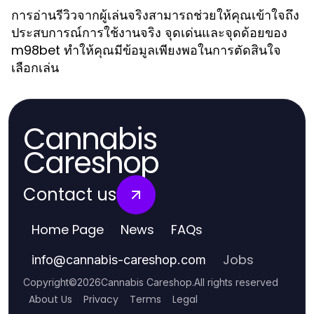
การอ่านรีวิวจากผู้เล่นจริงสามารถช่วยให้คุณเข้าใจถึง
ประสบการณ์การใช้งานจริง จุดเด่นและจุดด้อยของ
m98bet ทำให้คุณมีข้อมูลเพียงพอในการตัดสินใจ
เลือกเล่น
Cannabis
Careshop
Contact us
Home Page
News
FAQs
Jobs
info
@
cannabis-careshop.com
Copyright
©
2026
Cannabis Careshop
.
All rights reserved
About Us
Privacy
Terms
Legal