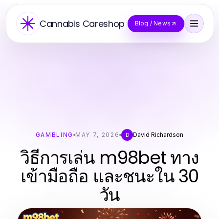
Cannabis Careshop
Blog / News
GAMBLING
MAY 7, 2026
David Richardson
D
วิธีการเล่น m98bet ทาง
เข้ามือถือ และชนะใน 30
วัน