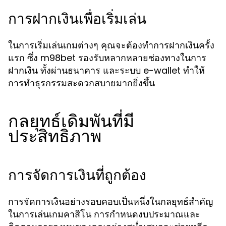
การฝากเงินเพื่อเริ่มเล่น
ในการเริ่มเล่นเกมต่างๆ คุณจะต้องทำการฝากเงินครั้ง
แรก ซึ่ง m98bet รองรับหลากหลายช่องทางในการ
ฝากเงิน ทั้งผ่านธนาคาร และระบบ e-wallet ทำให้
การทำธุรกรรมสะดวกสบายมากยิ่งขึ้น
กลยุทธ์เดิมพันที่มี
ประสิทธิภาพ
การจัดการเงินที่ถูกต้อง
การจัดการเงินอย่างรอบคอบเป็นหนึ่งในกลยุทธ์สำคัญ
ในการเล่นเกมคาสิโน การกำหนดงบประมาณและ